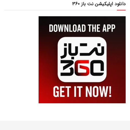
دانلود اپلیکیشن نت باز 360